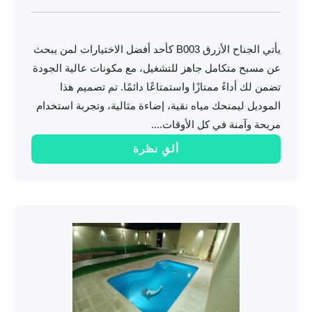
يأتي الجناح الأزرق B003 كأحد أفضل الاختيارات لمن يبحث
عن مسبح متكامل جاهز للتشغيل، مع مكونات عالية الجودة
تضمن لك أداءً ممتازًا واستمتاعًا دائمًا. تم تصميم هذا
الموديل ليمنحك مياه نقية، إضاءة مثالية، وتجربة استخدام
مريحة وآمنة في كل الأوقات....
ألقِ نظرة