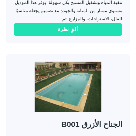
تنقية المياه وتشغيل المسبح بكل سهولة. يوفر هذا الموديل
مستوى ممتاز من المتانة والجودة مع تصميم يجعله مناسبًا
للفلل، الاستراحات، والمزارع. تم...
ألقِ نظرة
الجناح الأزرق B001