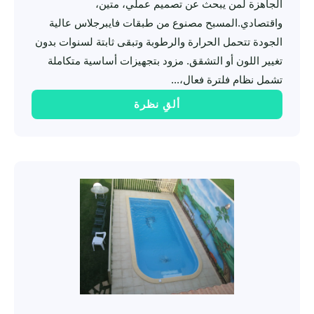
الجاهزة لمن يبحث عن تصميم عملي، متين،
واقتصادي.المسبح مصنوع من طبقات فايبرجلاس عالية
الجودة تتحمل الحرارة والرطوبة وتبقى ثابتة لسنوات بدون
تغيير اللون أو التشقق. مزود بتجهيزات أساسية متكاملة
تشمل نظام فلترة فعال،...
ألقِ نظرة