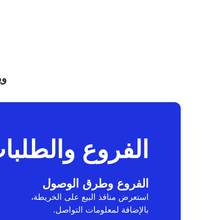
وي
الفروع والطلبا
الفروع وطرق الوصول
استعرض منافذ البيع على الخريطة،
بالإضافة لمعلومات التواصل.